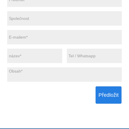
Předložit