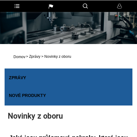
>
Zprávy
>
Novinky z oboru
Domov
ZPRÁVY
NOVÉ PRODUKTY
Novinky z oboru