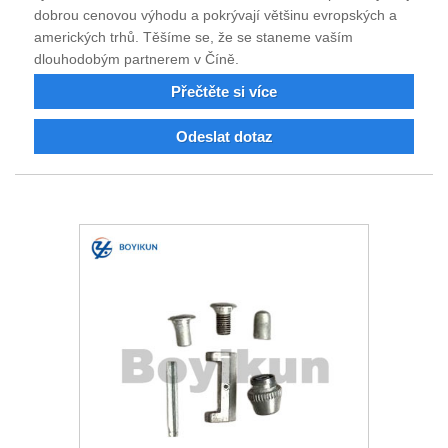
dobrou cenovou výhodu a pokrývají většinu evropských a
amerických trhů. Těšíme se, že se staneme vaším
dlouhodobým partnerem v Číně.
Přečtěte si více
Odeslat dotaz