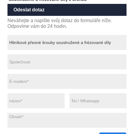
Odeslat dotaz
Neváhejte a napište svůj dotaz do formuláře níže.
Odpovíme vám do 24 hodin.