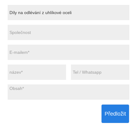
Předložit